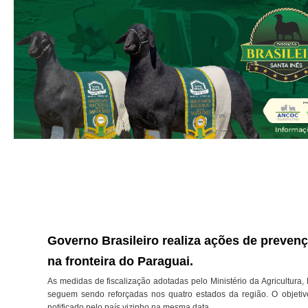
Governo Brasileiro realiza ações de prevenç
na fronteira do Paraguai.
As medidas de fiscalização adotadas pelo Ministério da Agricultura
seguem sendo reforçadas nos quatro estados da região. O objetivo
notificado pelo país vizinho na mesma data.