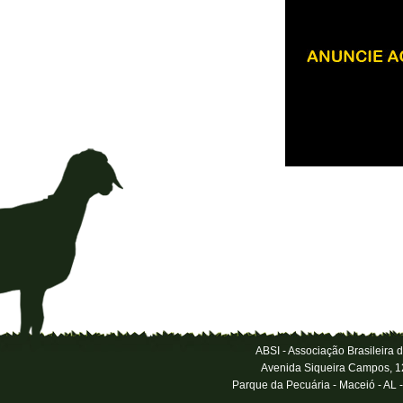
ABSI - Associação Brasileira 
Avenida Siqueira Campos, 1
Parque da Pecuária - Maceió - AL