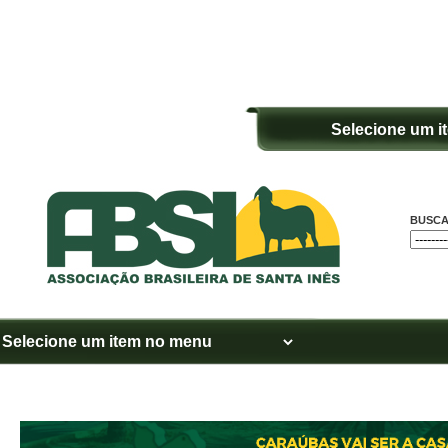
BUSCA