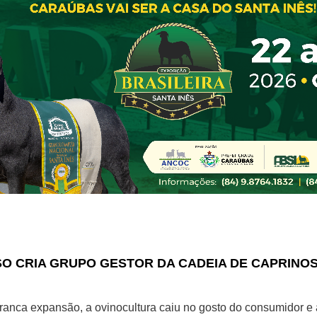
 CRIA GRUPO GESTOR DA CADEIA DE CAPRINOS
anca expansão, a ovinocultura caiu no gosto do consumidor e 