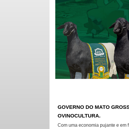
GOVERNO DO MATO GROSSO
OVINOCULTURA.
Com uma economia pujante e em fr