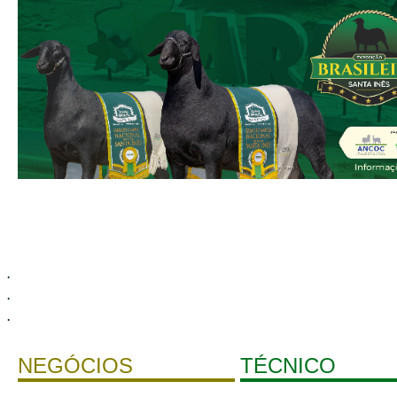
.
.
.
NEGÓCIOS
TÉCNICO