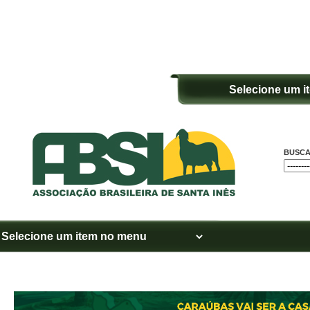
BUSCA