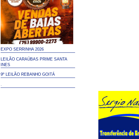
EXPO SERRINHA 2026
LEILÃO CARAÚBAS PRIME SANTA
INES
9º LEILÃO REBANHO GOITÁ
.